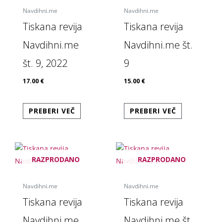
Navdihni.me
Navdihni.me
Tiskana revija
Tiskana revija
Navdihni.me
Navdihni.me št.
št. 9, 2022
9
17.00
€
15.00
€
PREBERI VEČ
PREBERI VEČ
RAZPRODANO
RAZPRODANO
Navdihni.me
Navdihni.me
Tiskana revija
Tiskana revija
Navdihni.me
Navdihni.me št.