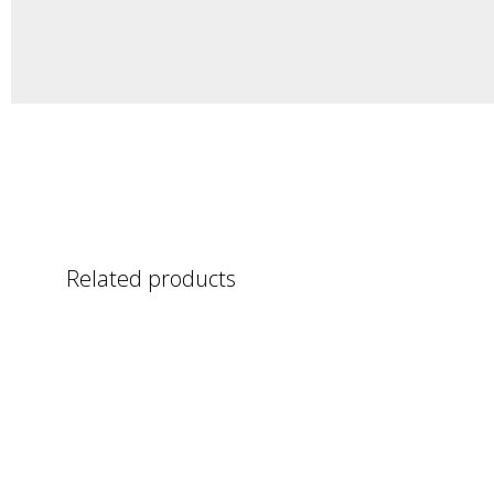
Related products