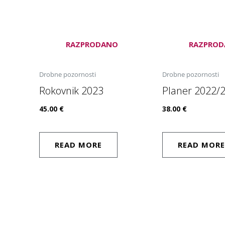
RAZPRODANO
RAZPRO
Drobne pozornosti
Drobne pozornosti
Rokovnik 2023
Planer 2022/
45.00
€
38.00
€
READ MORE
READ MORE